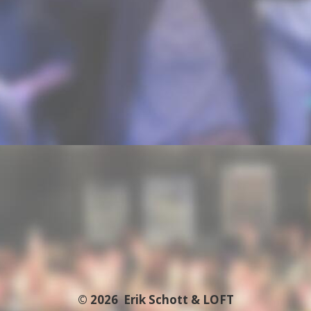
© 2026
Erik Schott & LOFT