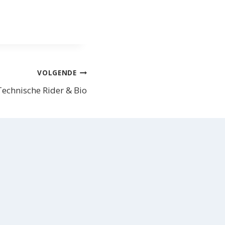
VOLGENDE
Technische Rider & Bio