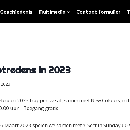
Geschiedenis
Multimedia
Contact formulier
T
ptredens in 2023
i 2023
bruari 2023 trappen we af, samen met New Colours, in h
0.00 uur – Toegang gratis
 Maart 2023 spelen we samen met Y-Sect in Sunday 60’s