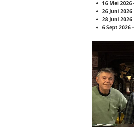
16 Mei 2026
26 Juni 2026
28 Juni 2026
6 Sept 2026