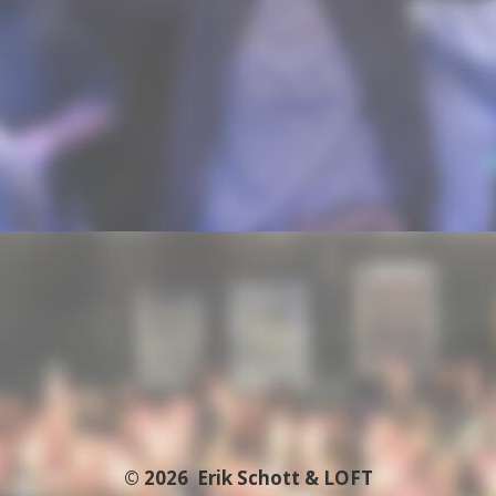
© 2026
Erik Schott & LOFT