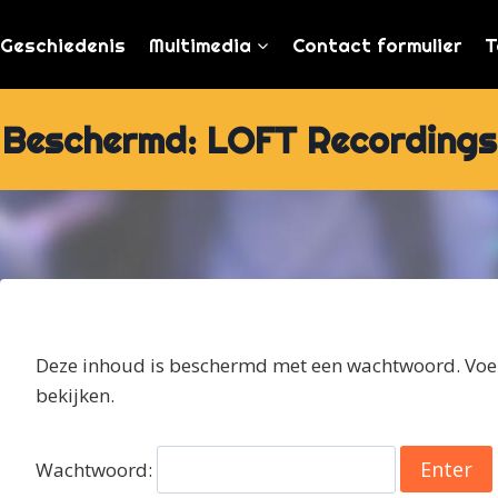
Geschiedenis
Multimedia
Contact formulier
T
Beschermd: LOFT Recordings
Deze inhoud is beschermd met een wachtwoord. Voer
bekijken.
Wachtwoord: