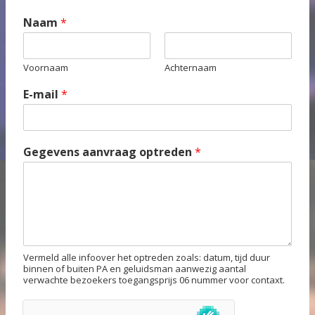
Naam
*
Voornaam
Achternaam
E-mail
*
Gegevens aanvraag optreden
*
Vermeld alle infoover het optreden zoals: datum, tijd duur
binnen of buiten PA en geluidsman aanwezig aantal
verwachte bezoekers toegangsprijs 06 nummer voor contaxt.