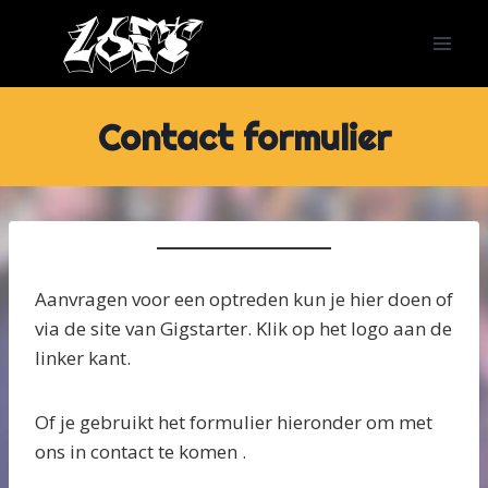
Doorgaan
naar
inhoud
Contact formulier
Aanvragen voor een optreden kun je hier doen of
via de site van Gigstarter. Klik op het logo aan de
linker kant.
Of je gebruikt het formulier hieronder om met
ons in contact te komen .