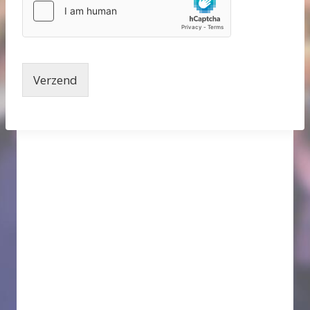
Verzend