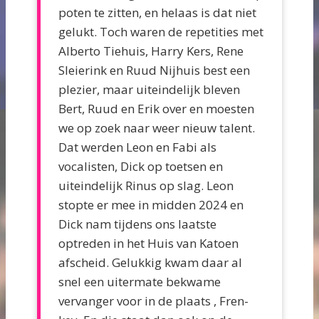
poten te zitten, en helaas is dat niet
gelukt. Toch waren de repetities met
Alberto Tiehuis, Harry Kers, Rene
Sleierink en Ruud Nijhuis best een
plezier, maar uiteindelijk bleven
Bert, Ruud en Erik over en moesten
we op zoek naar weer nieuw talent.
Dat werden Leon en Fabi als
vocalisten, Dick op toetsen en
uiteindelijk Rinus op slag. Leon
stopte er mee in midden 2024 en
Dick nam tijdens ons laatste
optreden in het Huis van Katoen
afscheid. Gelukkig kwam daar al
snel een uitermate bekwame
vervanger voor in de plaats , Fren-