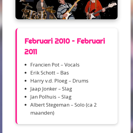
Februari 2010 – Februari
2011
Francien Pot – Vocals
Erik Schott – Bas
Harry v.d. Ploeg – Drums
Jaap Jonker – Slag
Jan Polhuis – Slag
Albert Stegeman – Solo (ca 2
maanden)