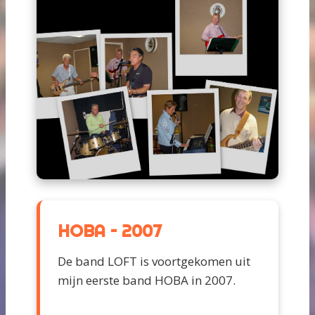
HOBA – 2007
De band LOFT is voortgekomen uit
mijn eerste band HOBA in 2007.