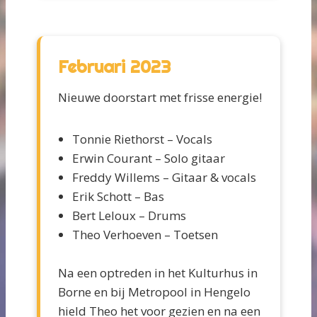
Februari 2023
Nieuwe doorstart met frisse energie!
Tonnie Riethorst – Vocals
Erwin Courant – Solo gitaar
Freddy Willems – Gitaar & vocals
Erik Schott – Bas
Bert Leloux – Drums
Theo Verhoeven – Toetsen
Na een optreden in het Kulturhus in
Borne en bij Metropool in Hengelo
hield Theo het voor gezien en na een