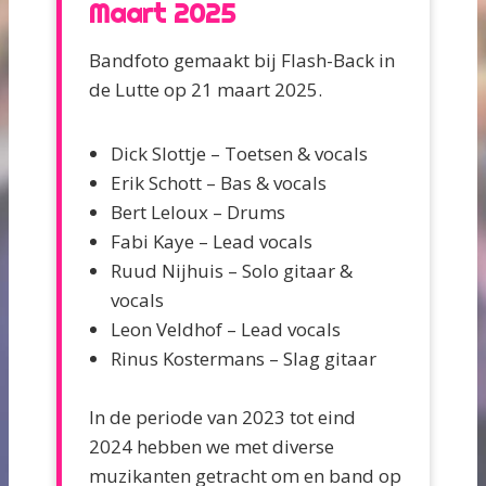
Maart 2025
Bandfoto gemaakt bij Flash-Back in
de Lutte op 21 maart 2025.
Dick Slottje – Toetsen & vocals
Erik Schott – Bas & vocals
Bert Leloux – Drums
Fabi Kaye – Lead vocals
Ruud Nijhuis – Solo gitaar &
vocals
Leon Veldhof – Lead vocals
Rinus Kostermans – Slag gitaar
In de periode van 2023 tot eind
2024 hebben we met diverse
muzikanten getracht om en band op