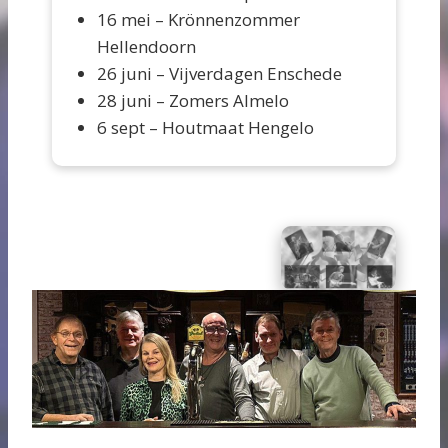
16 mei – Krönnenzommer
Hellendoorn
26 juni – Vijverdagen Enschede
28 juni – Zomers Almelo
6 sept – Houtmaat Hengelo