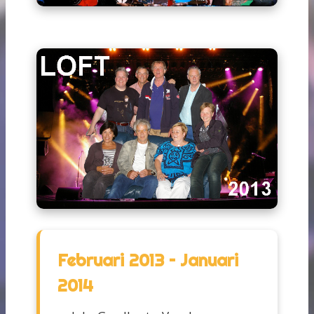
Februari 2013 – Januari
2014