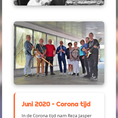
Juni 2020 – Corona tijd
In de Corona tijd nam Reza Jasper