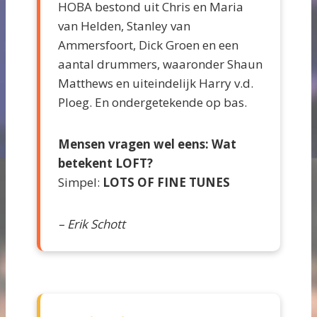
HOBA bestond uit Chris en Maria
van Helden, Stanley van
Ammersfoort, Dick Groen en een
aantal drummers, waaronder Shaun
Matthews en uiteindelijk Harry v.d.
Ploeg. En ondergetekende op bas.
Mensen vragen wel eens: Wat
betekent LOFT?
Simpel:
LOTS OF FINE TUNES
– Erik Schott