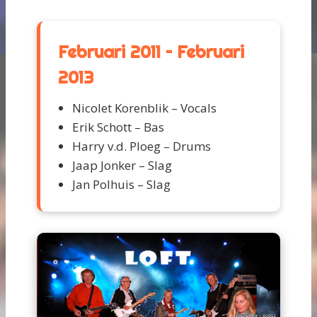
Februari 2011 – Februari
2013
Nicolet Korenblik – Vocals
Erik Schott – Bas
Harry v.d. Ploeg – Drums
Jaap Jonker – Slag
Jan Polhuis – Slag