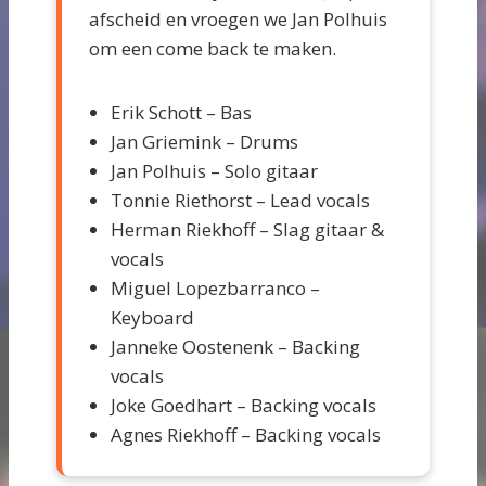
afscheid en vroegen we Jan Polhuis
om een come back te maken.
Erik Schott – Bas
Jan Griemink – Drums
Jan Polhuis – Solo gitaar
Tonnie Riethorst – Lead vocals
Herman Riekhoff – Slag gitaar &
vocals
Miguel Lopezbarranco –
Keyboard
Janneke Oostenenk – Backing
vocals
Joke Goedhart – Backing vocals
Agnes Riekhoff – Backing vocals