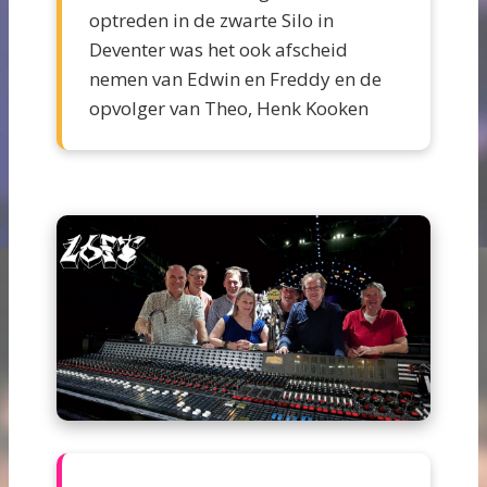
optreden in de zwarte Silo in
Deventer was het ook afscheid
nemen van Edwin en Freddy en de
opvolger van Theo, Henk Kooken