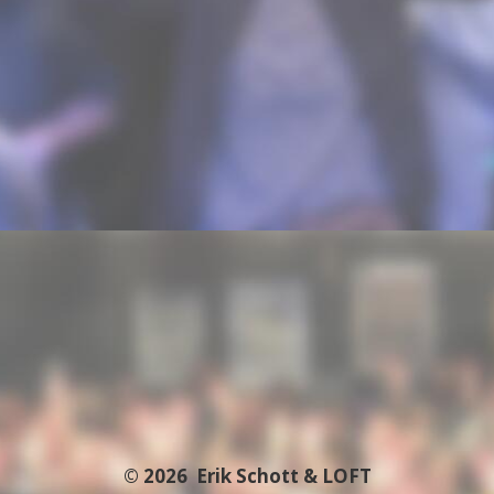
© 2026
Erik Schott & LOFT